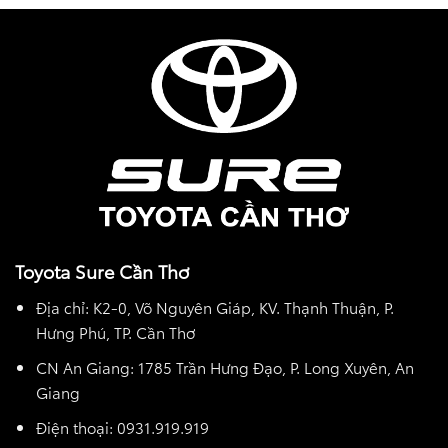
Toyota Sure Cần Thơ
Địa chỉ: K2-0, Võ Nguyên Giáp, KV. Thạnh Thuận, P.
Hưng Phú, TP. Cần Thơ
CN An Giang: 1785 Trần Hưng Đạo, P. Long Xuyên, An
Giang
Điện thoại: 0931.919.919