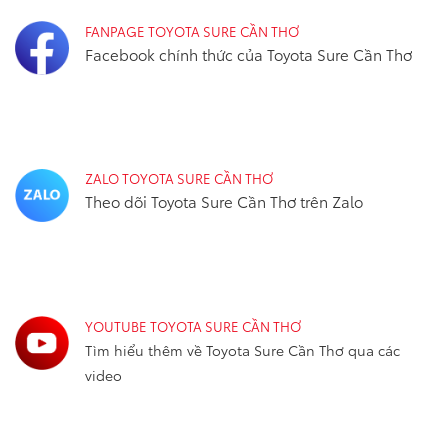
FANPAGE TOYOTA SURE CẦN THƠ
Facebook chính thức của Toyota Sure Cần Thơ
ZALO TOYOTA SURE CẦN THƠ
Theo dõi Toyota Sure Cần Thơ trên Zalo
YOUTUBE TOYOTA SURE CẦN THƠ
Tìm hiểu thêm về Toyota Sure Cần Thơ qua các
video