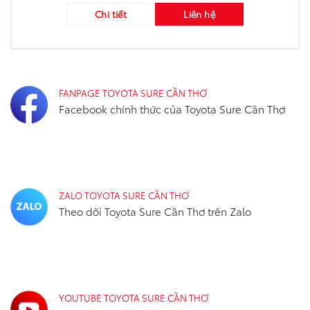
Chi tiết
Liên hệ
FANPAGE TOYOTA SURE CẦN THƠ
Facebook chính thức của Toyota Sure Cần Thơ
ZALO TOYOTA SURE CẦN THƠ
Theo dõi Toyota Sure Cần Thơ trên Zalo
YOUTUBE TOYOTA SURE CẦN THƠ