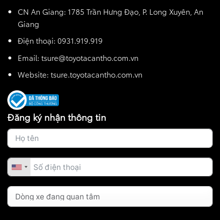
CN An Giang: 1785 Trần Hưng Đạo, P. Long Xuyên, An
Giang
Điện thoại: 0931.919.919
Email: tsure@toyotacantho.com.vn
Website:
tsure.toyotacantho.com.vn
Đăng ký nhận thông tin